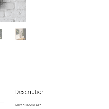
Description
Mixed Media Art