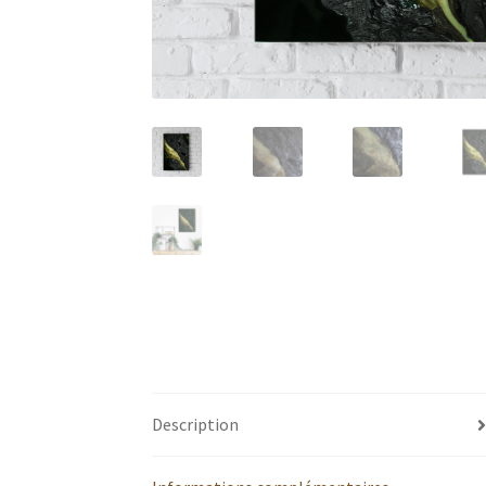
Description