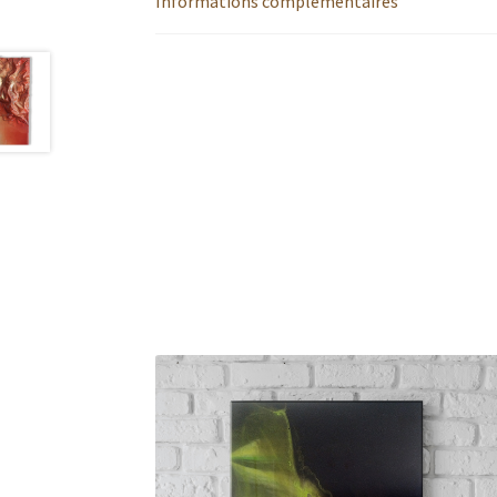
Informations complémentaires