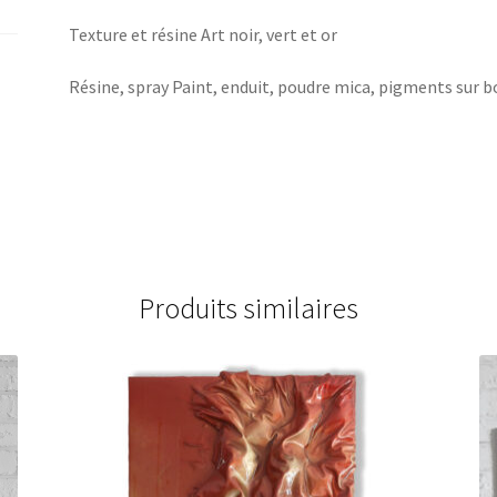
Texture et résine Art noir, vert et or
Résine, spray Paint, enduit, poudre mica, pigments sur b
Produits similaires