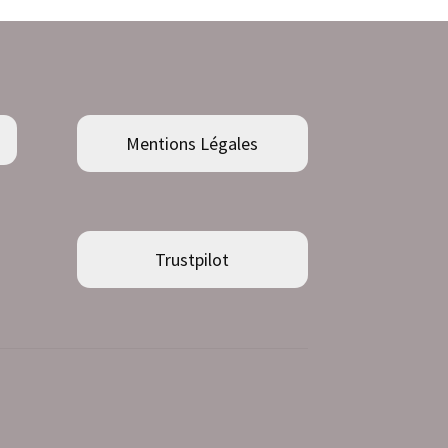
Mentions Légales
Trustpilot