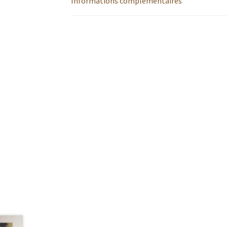
Informations complémentaires