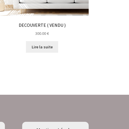
DECOUVERTE ( VENDU )
300.00
€
Lire la suite