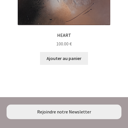
HEART
100.00
€
Ajouter au panier
Rejoindre notre Newsletter