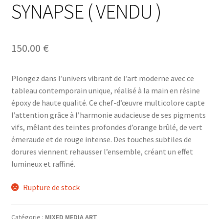
SYNAPSE ( VENDU )
150.00
€
Plongez dans l’univers vibrant de l’art moderne avec ce
tableau contemporain unique, réalisé à la main en résine
époxy de haute qualité. Ce chef-d’œuvre multicolore capte
l’attention grâce à l’harmonie audacieuse de ses pigments
vifs, mêlant des teintes profondes d’orange brûlé, de vert
émeraude et de rouge intense. Des touches subtiles de
dorures viennent rehausser l’ensemble, créant un effet
lumineux et raffiné.
Rupture de stock
Catégorie :
MIXED MEDIA ART