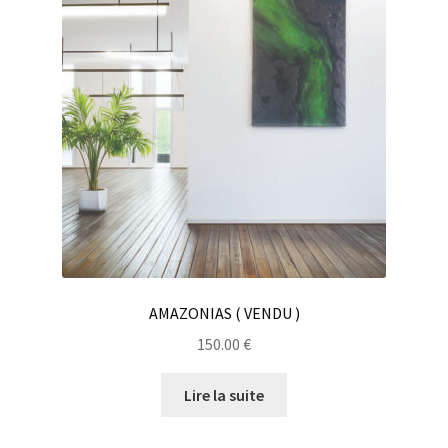
AMAZONIAS ( VENDU )
150.00
€
Lire la suite