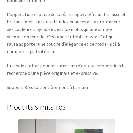
lumineux et raffiné.
L’application experte de la résine époxy offre un fini lisse et
brillant, mettant en valeur les nuances et la profondeur
des couleurs. « Synapse » est bien plus qu’une simple
décoration murale, c’est une véritable œuvre d’art qui
saura apporter une touche d’élégance et de modernité à
n’importe quel intérieur.
Un choix parfait pour les amateurs d’art contemporain à la
recherche d’une pièce originale et expressive.
Support Bois fait entièrement à la main
Produits similaires