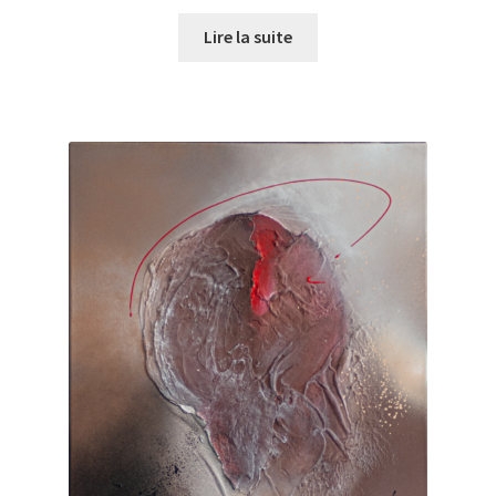
Lire la suite