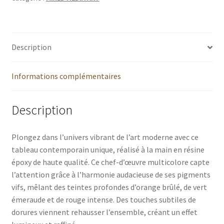
Description
Informations complémentaires
Description
Plongez dans l’univers vibrant de l’art moderne avec ce
tableau contemporain unique, réalisé à la main en résine
époxy de haute qualité. Ce chef-d’œuvre multicolore capte
l’attention grâce à l’harmonie audacieuse de ses pigments
vifs, mêlant des teintes profondes d’orange brûlé, de vert
émeraude et de rouge intense. Des touches subtiles de
dorures viennent rehausser l’ensemble, créant un effet