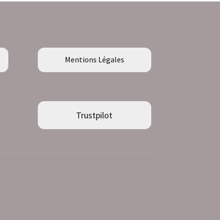
Mentions Légales
Trustpilot