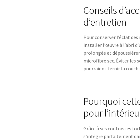
Conseils d’ac
d’entretien
Pour conserver l’éclat des r
installer l’œuvre à l’abri d
prolongée et dépoussiérer
microfibre sec. Éviter les 
pourraient ternir la couche
Pourquoi cette
pour l’intérie
Grâce à ses contrastes for
s’intègre parfaitement da