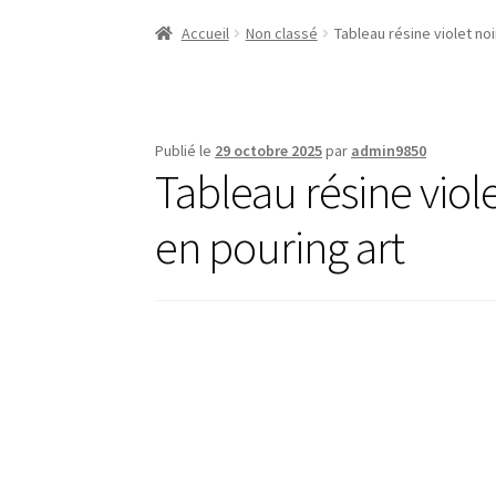
Accueil
Non classé
Tableau résine violet no
Publié le
29 octobre 2025
par
admin9850
Tableau résine viol
en pouring art